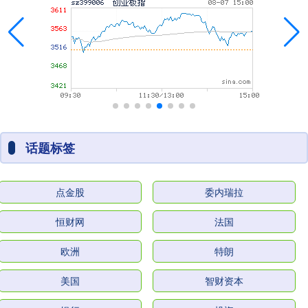
话题标签
点金股
委内瑞拉
恒财网
法国
欧洲
特朗
美国
智财资本